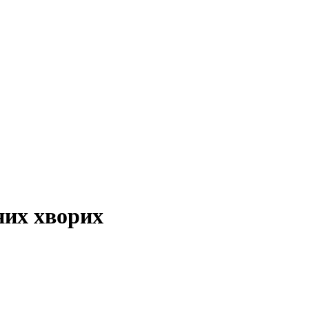
них хворих