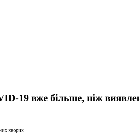
D-19 вже більше, ніж виявле