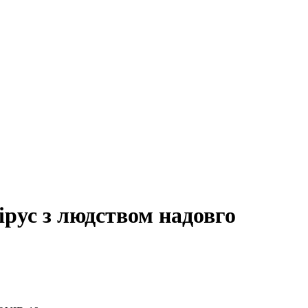
рус з людством надовго