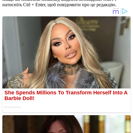
натисніть Ctrl + Enter, щоб повідомити про це редакцію.