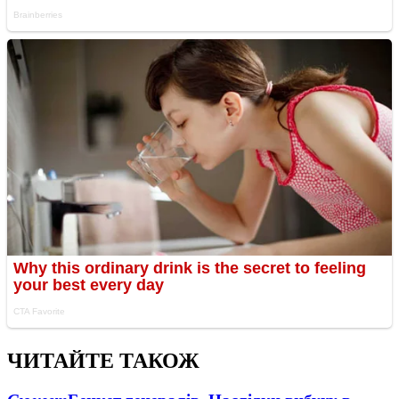
ЧИТАЙТЕ ТАКОЖ