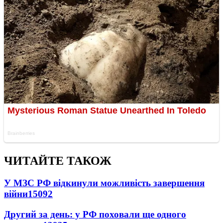
ЧИТАЙТЕ ТАКОЖ
У МЗС РФ відкинули можливість завершення
війни
15092
Другий за день: у РФ поховали ще одного