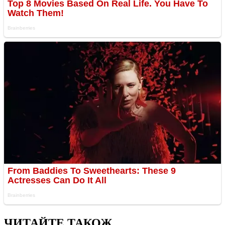
ЧИТАЙТЕ ТАКОЖ