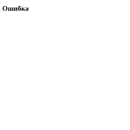
Ошибка