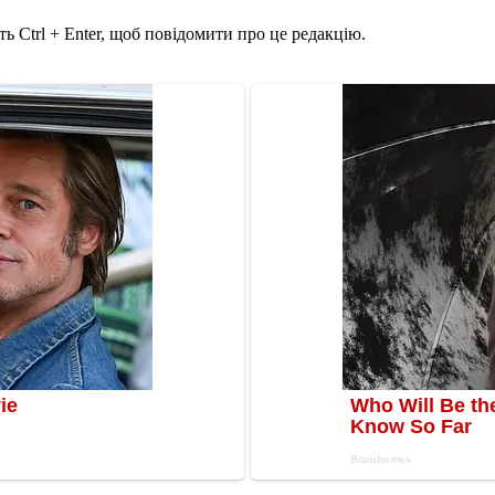
ь Ctrl + Enter, щоб повідомити про це редакцію.