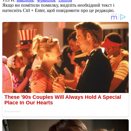
Якщо ви помітили помилку, виділіть необхідний текст і
натисніть Ctrl + Enter, щоб повідомити про це редакцію.