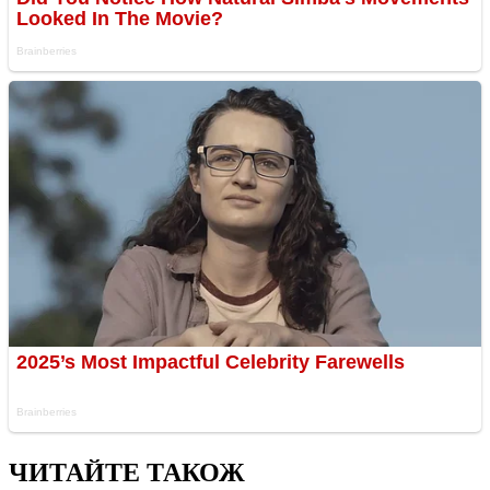
ЧИТАЙТЕ ТАКОЖ