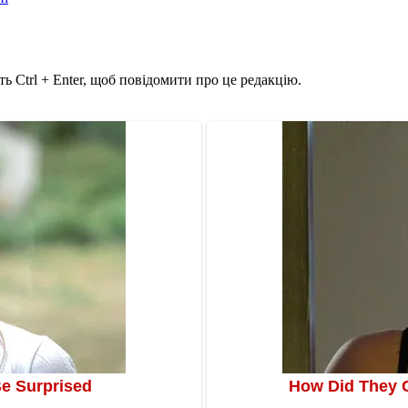
ь Ctrl + Enter, щоб повідомити про це редакцію.