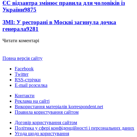
ЄС відзавтра змінює правила для чоловіків із
України
9875
ЗМІ: У ресторані в Москві загинула дочка
генерала
9281
Читати коментарі
Повна версія сайту
Facebook
Twitter
RSS-стрічки
E-mail розсилка
Контакти
Реклама на сайті
Використання матеріалів korrespondent.net
Правила користування сайтом
Договір користування сайтом
Політика у сфері конфіденційності і персональних даних
Угода щодо користування