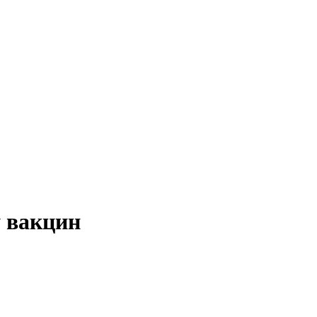
 вакцин