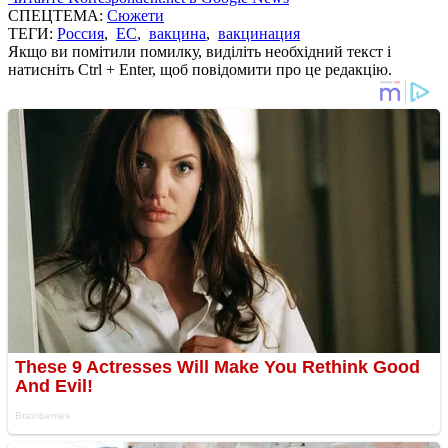
СПЕЦТЕМА:
Сюжети
ТЕГИ:
Россия
,
ЕС
,
вакцина
,
вакцинация
Якщо ви помітили помилку, виділіть необхідний текст і
натисніть Ctrl + Enter, щоб повідомити про це редакцію.