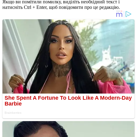
Якщо ви помітили помилку, виділіть необхідний текст і
натисніть Ctrl + Enter, щоб повідомити про це редакцію.