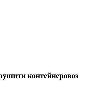
зрушити контейнеровоз