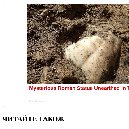
ЧИТАЙТЕ ТАКОЖ