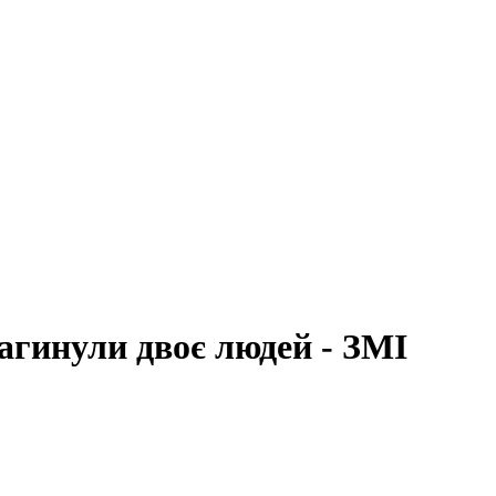
загинули двоє людей - ЗМІ