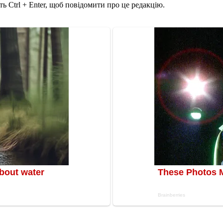
ь Ctrl + Enter, щоб повідомити про це редакцію.