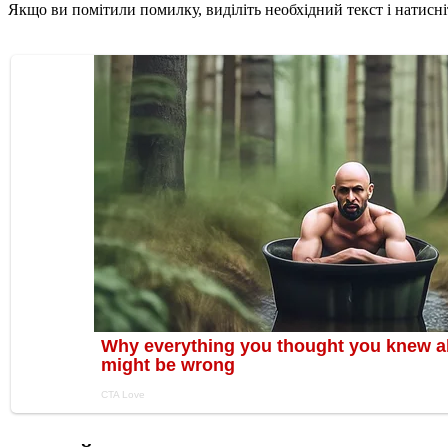
Якщо ви помітили помилку, виділіть необхідний текст і натисніт