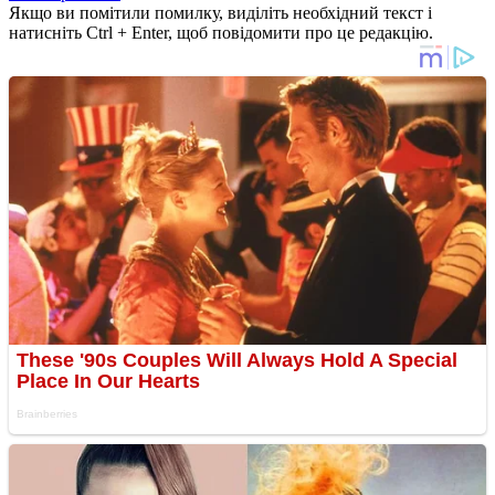
Якщо ви помітили помилку, виділіть необхідний текст і
натисніть Ctrl + Enter, щоб повідомити про це редакцію.