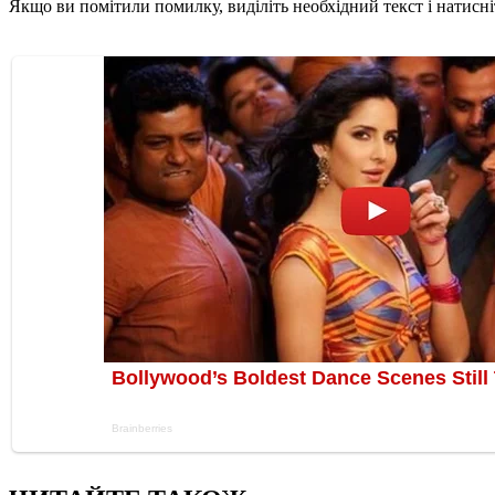
Якщо ви помітили помилку, виділіть необхідний текст і натисніт