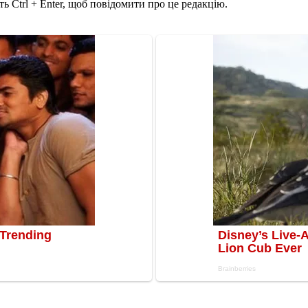
ь Ctrl + Enter, щоб повідомити про це редакцію.