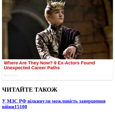
ЧИТАЙТЕ ТАКОЖ
У МЗС РФ відкинули можливість завершення
війни
15100