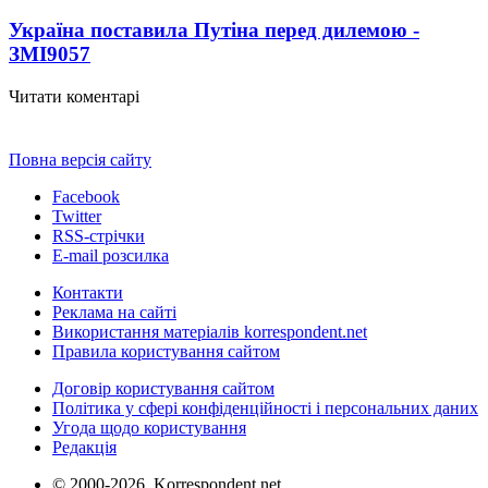
Україна поставила Путіна перед дилемою -
ЗМІ
9057
Читати коментарі
Повна версія сайту
Facebook
Twitter
RSS-стрічки
E-mail розсилка
Контакти
Реклама на сайті
Використання матеріалів korrespondent.net
Правила користування сайтом
Договір користування сайтом
Політика у сфері конфіденційності і персональних даних
Угода щодо користування
Редакція
© 2000-2026, Korrespondent.net