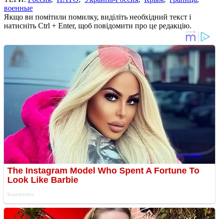
военные
Якщо ви помітили помилку, виділіть необхідний текст і
натисніть Ctrl + Enter, щоб повідомити про це редакцію.