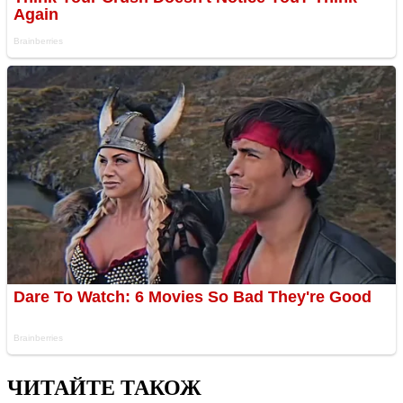
ЧИТАЙТЕ ТАКОЖ