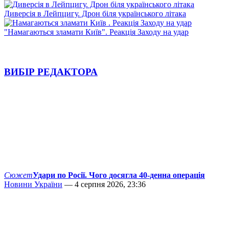
Диверсія в Лейпцигу. Дрон біля українського літака
"Намагаються зламати Київ". Реакція Заходу на удар
ВИБІР РЕДАКТОРА
Сюжет
Удари по Росії. Чого досягла 40-денна операція
Новини України
— 4 серпня 2026, 23:36