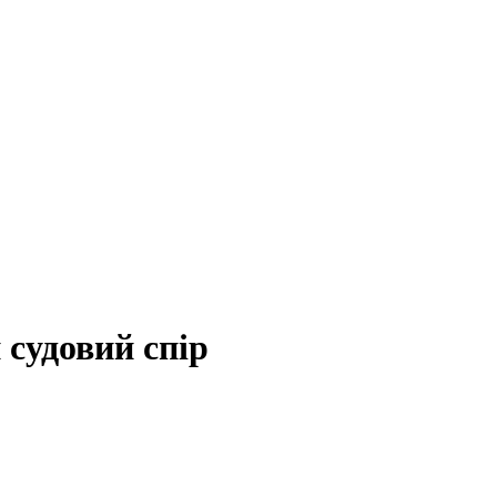
 судовий спір