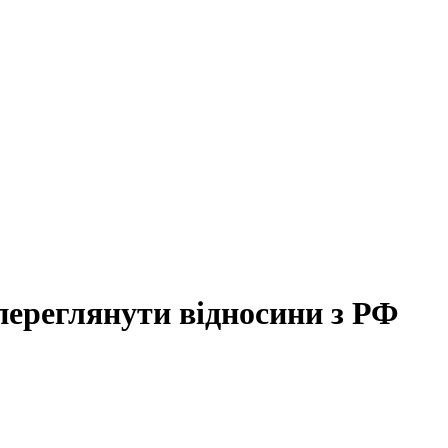
ереглянути відносини з РФ