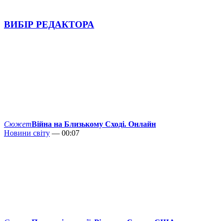
ВИБІР РЕДАКТОРА
Сюжет
Війна на Близькому Сході. Онлайн
Новини світу
— 00:07