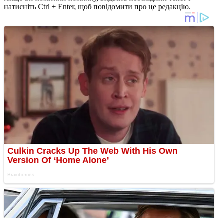
натисніть Ctrl + Enter, щоб повідомити про це редакцію.