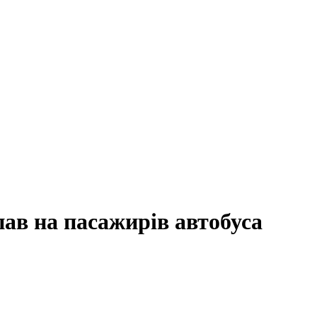
пав на пасажирів автобуса