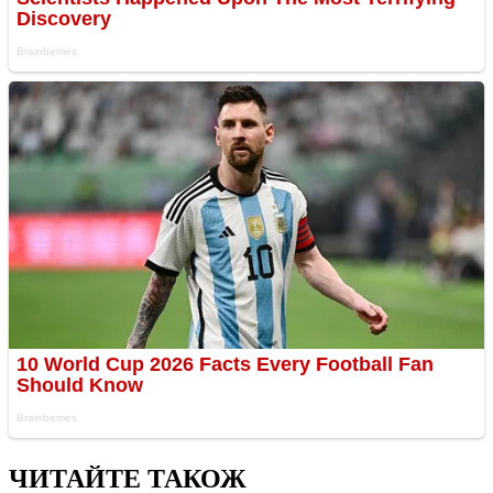
ЧИТАЙТЕ ТАКОЖ