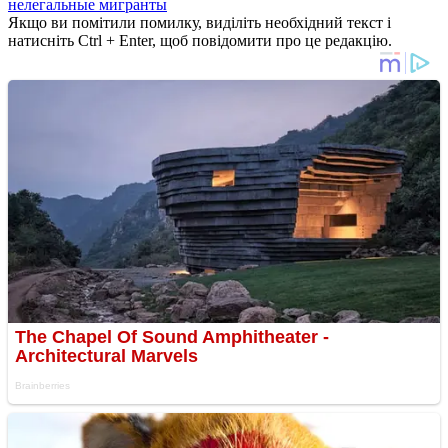
нелегальные мигранты
Якщо ви помітили помилку, виділіть необхідний текст і
натисніть Ctrl + Enter, щоб повідомити про це редакцію.