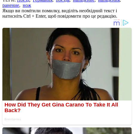
ранение
,
нож
Якщо ви помітили помилку, виділіть необхідний текст і
натисніть Ctrl + Enter, щоб повідомити про це редакцію.