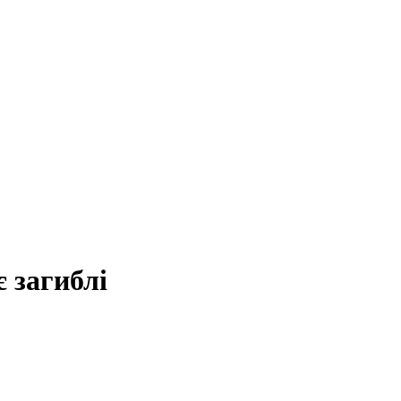
є загиблі