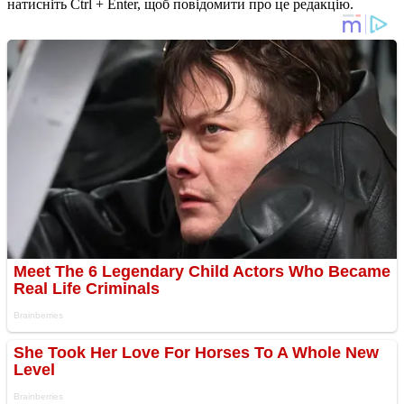
натисніть Ctrl + Enter, щоб повідомити про це редакцію.