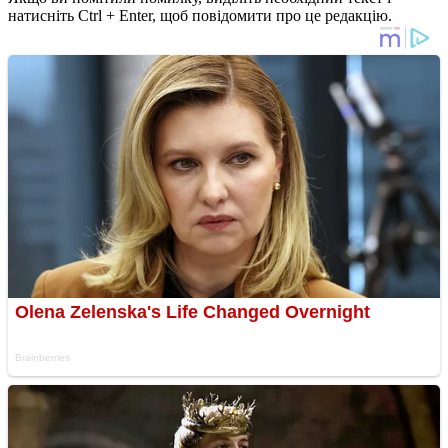
натисніть Ctrl + Enter, щоб повідомити про це редакцію.