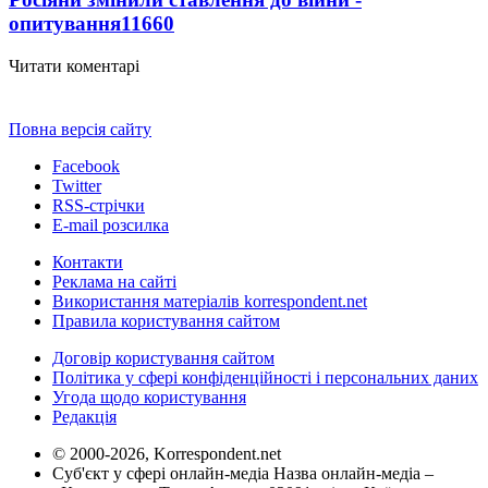
опитування
11660
Читати коментарі
Повна версія сайту
Facebook
Twitter
RSS-стрічки
E-mail розсилка
Контакти
Реклама на сайті
Використання матеріалів korrespondent.net
Правила користування сайтом
Договір користування сайтом
Політика у сфері конфіденційності і персональних даних
Угода щодо користування
Редакція
© 2000-2026, Korrespondent.net
Суб'єкт у сфері онлайн-медіа Назва онлайн-медіа –