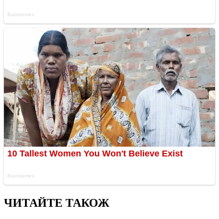
ЧИТАЙТЕ ТАКОЖ