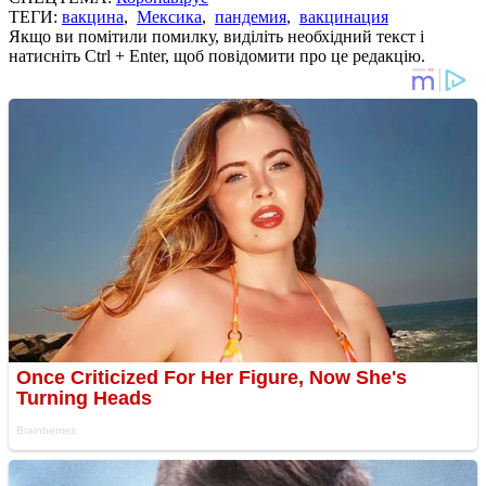
ТЕГИ:
вакцина
,
Мексика
,
пандемия
,
вакцинация
Якщо ви помітили помилку, виділіть необхідний текст і
натисніть Ctrl + Enter, щоб повідомити про це редакцію.