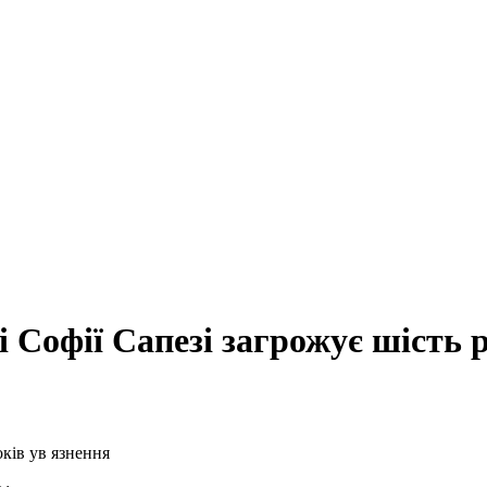
 Софії Сапезі загрожує шість 