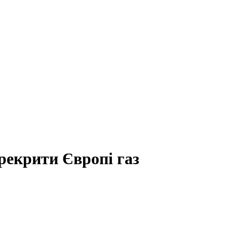
рекрити Європі газ