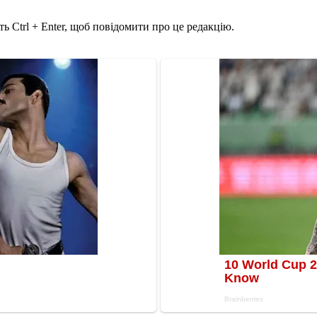
ь Ctrl + Enter, щоб повідомити про це редакцію.