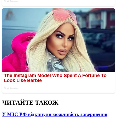
ЧИТАЙТЕ ТАКОЖ
У МЗС РФ відкинули можливість завершення