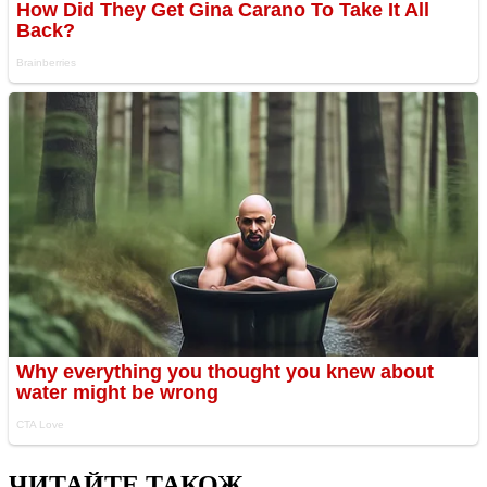
ЧИТАЙТЕ ТАКОЖ