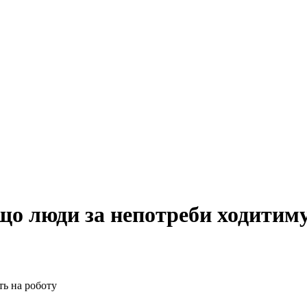
що люди за непотреби ходитиму