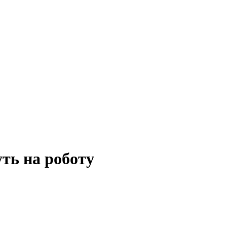
ть на роботу