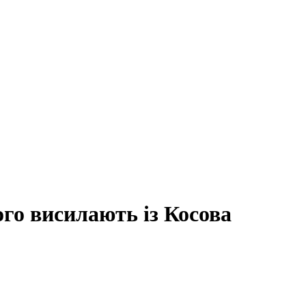
го висилають із Косова