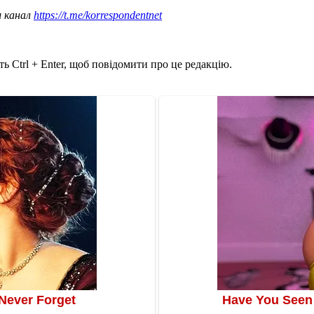
ш канал
https://t.me/korrespondentnet
ь Ctrl + Enter, щоб повідомити про це редакцію.