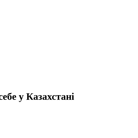
ебе у Казахстані