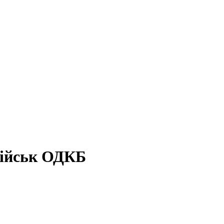
військ ОДКБ