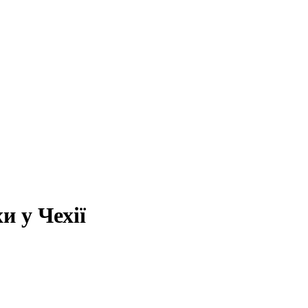
и у Чехії