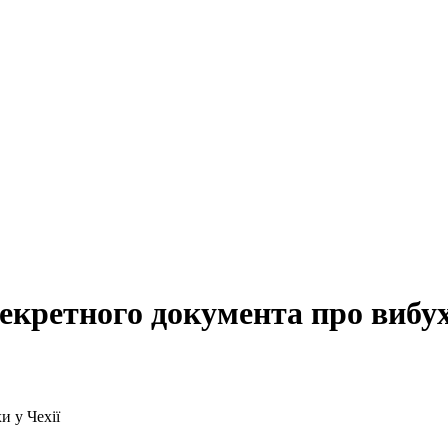
екретного документа про вибух