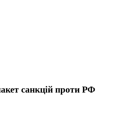
пакет санкцій проти РФ