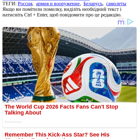
ТЕГИ:
Россия
,
армия и вооружение
,
Беларусь
,
самолеты
Якщо ви помітили помилку, виділіть необхідний текст і
натисніть Ctrl + Enter, щоб повідомити про це редакцію.