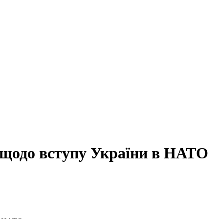
 щодо вступу України в НАТО