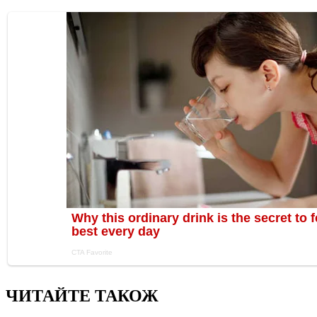
ЧИТАЙТЕ ТАКОЖ