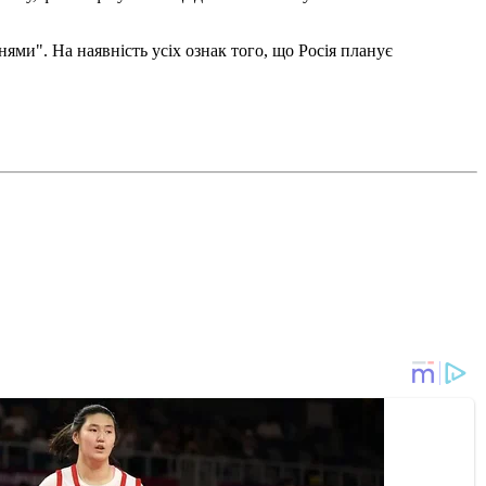
ми". На наявність усіх ознак того, що Росія планує