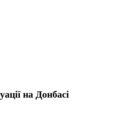
ації на Донбасі