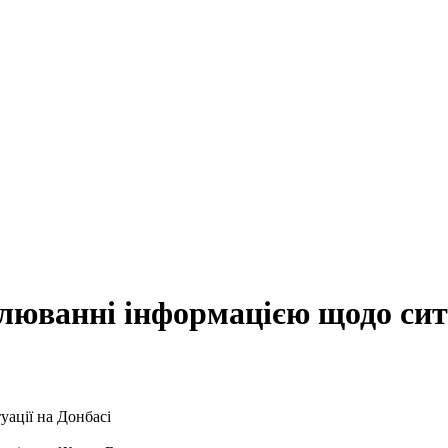
люванні інформацією щодо ситу